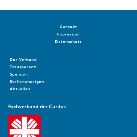
Kontakt
Impressum
Datenschutz
Der Verband
Transparenz
Spenden
Stellenanzeigen
Aktuelles
Fachverband der Caritas