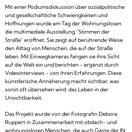
Mit einer Podiumsdiskussion über sozialpolitische
und gesellschaftliche Schwierigkeiten und
Hoffnungen wurde am Tag der Wohnungslosen
die multimediale Ausstellung "Stimmen der
Straße" eröffnet. Sie zeigt auf berührende Weise
den Alltag von Menschen, die auf der Straße
leben. Mit Einwegkameras fangen sie ihre Sicht
auf die Welt ein und berichten - ergänzt durch
Videointerviews - von ihren Erfahrungen. Diese
künstlerische Annäherung macht sichtbar, was
sonst oft übersehen wird: das Leben in der
Unsichtbarkeit.
Das Projekt wurde von der Fotografin Debora
Ruppert in Zusammenarbeit mit obdach- und
wohnungslosen Menschen, die auch Gäste der IN