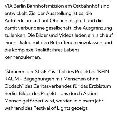
VIA Berlin Bahnhofsmission am Ostbahnhof sind,
entwickelt. Ziel der Ausstellung ist es, die
Aufmerksamkeit auf Obdachlosigkeit und die
damit verbundene gesellschaftliche Ausgrenzung
zu lenken. Die Bilder und Videos laden ein, sich auf
einen Dialog mit den Betroffenen einzulassen und
die komplexe Realität ihres Lebens
kennenzulernen.
"Stimmen der Straße" ist Teil des Projektes "KEIN
RAUM - Begegnungen mit Menschen ohne
Obdach" des Caritasverbandes für das Erzbistum
Berlin. Bilder des Projekts, das durch Aktion
Mensch gefördert wird, werden in diesem Jahr
während des Festival of Lights gezeigt .