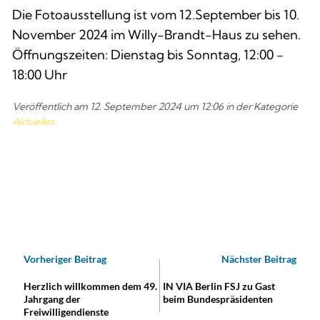
Die Fotoausstellung ist vom 12.September bis 10.
November 2024 im Willy-Brandt-Haus zu sehen.
Öffnungszeiten: Dienstag bis Sonntag, 12:00 -
18:00 Uhr
Veröffentlich am 
12. September 2024
 um 
12:06
 in der Kategorie 
Aktuelles
Vorheriger Beitrag
Nächster Beitrag
Herzlich willkommen dem 49.
IN VIA Berlin FSJ zu Gast
Jahrgang der
beim Bundespräsidenten
Freiwilligendienste