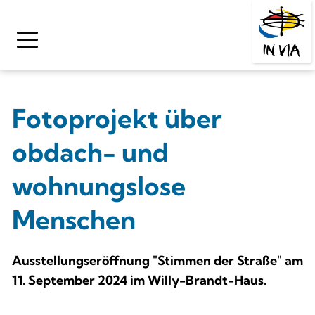
Zum
Inhalt
springen
Fotoprojekt über 
obdach- und 
wohnungslose 
Menschen
Ausstellungseröffnung "Stimmen der Straße" am 
11. September 2024 im Willy-Brandt-Haus.