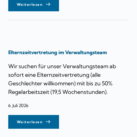
Weiterlesen
Elternzeitvertretung im Verwaltungsteam
Wir suchen für unser Verwaltungsteam ab
sofort eine Elternzeitvertretung (alle
Geschlechter willkommen) mit bis zu 50%
Regelarbeitszeit (19,5 Wochenstunden).
6. Juli 2026
Weiterlesen