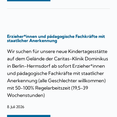
Erzieher*innen und pädagogische Fachkräfte mit
staatlicher Anerkennung
Wir suchen für unsere neue Kindertagesstätte
auf dem Gelände der Caritas-Klinik Dominikus
in Berlin-Hermsdorf ab sofort Erzieher*innen
und pädagogische Fachkräfte mit staatlicher
Anerkennung (alle Geschlechter willkommen)
mit 50-100% Regelarbeitszeit (19,5-39
Wochenstunden)
8. Juli 2026