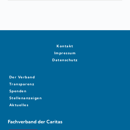
Kontakt
Impressum
Datenschutz
Der Verband
Transparenz
Spenden
Stellenanzeigen
Aktuelles
Fachverband der Caritas