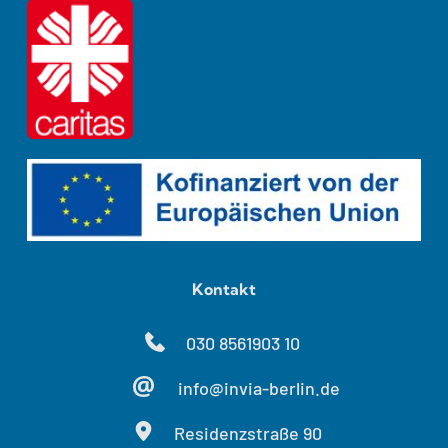
Kontakt
030 8561903 10
info@invia-berlin.de
Residenzstraße 90