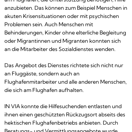
anzubieten. Das können zum Beispiel Menschen in
akuten Krisensituationen oder mit psychischen
Problemen sein. Auch Menschen mit
Behinderungen, Kinder ohne elterliche Begleitung
oder Migrantinnen und Migranten konnten sich
an die Mitarbeiter des Sozialdienstes wenden.
Das Angebot des Dienstes richtete sich nicht nur
an Fluggäste, sondern auch an
Flughafenmitarbeiter und alle anderen Menschen,
die sich am Flughafen aufhalten.
IN VIA konnte die Hilfesuchenden entlasten und
ihnen einen geschützten Rückzugsort abseits des
hektischen Flughafenbetriebs anbieten. Durch
Beratungs- und Vermittlungsangebote wurde