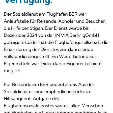
Der Sozialdienst am Flughafen BER war
Anlaufstelle für Reisende, Abholer und Besucher,
die Hilfe benötigen. Der Dienst wurde bis
Dezember 2024 von der IN VIA Berlin gGmbH
getragen. Leider hat die Flughafengesellschaft die
Finanzierung des Dienstes zum Jahresende
vollständig eingestellt. Ein Weiterbetrieb aus
Eigenmitteln war leider durch Eigenmittel nicht
möglich.
Für Reisende am BER bedeutet das Aus des
Sozialdienstes eine empfindliche Lücke im
Hilfsangebot. Aufgabe des
Flughafensozialdienstes war es, allen Menschen
am Flughafen, die Unterstützung benötigen, Hilfe