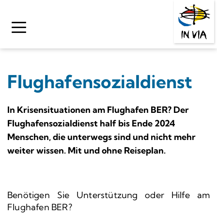
Zum
Inhalt
springen
Flughafensozialdienst
In Krisensituationen am Flughafen BER? Der 
Flughafensozialdienst half bis Ende 2024 
Menschen, die unterwegs sind und nicht mehr 
weiter wissen. Mit und ohne Reiseplan.
Benötigen Sie Unterstützung oder Hilfe am 
Flughafen BER? 
