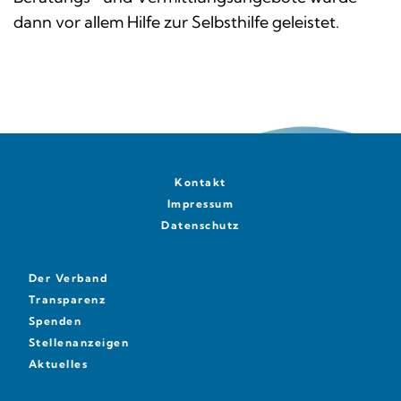
dann vor allem Hilfe zur Selbsthilfe geleistet.
Kontakt
Impressum
Datenschutz
Der Verband
Transparenz
Spenden
Stellenanzeigen
Aktuelles