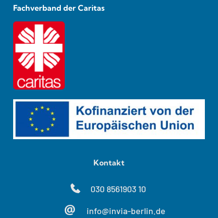
Fachverband der Caritas
Kontakt
030 8561903 10
info@invia-berlin.de