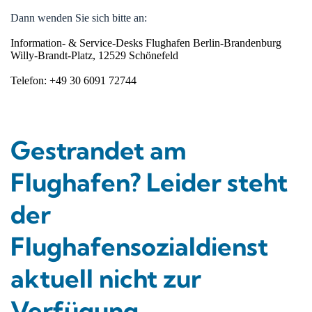
Dann wenden Sie sich bitte an:
Information- & Service-Desks Flughafen Berlin-Brandenburg

Willy-Brandt-Platz, 12529 Schönefeld

Telefon: +49 30 6091 72744

Gestrandet am
Flughafen? Leider steht
der
Flughafensozialdienst
aktuell nicht zur
Verfügung.