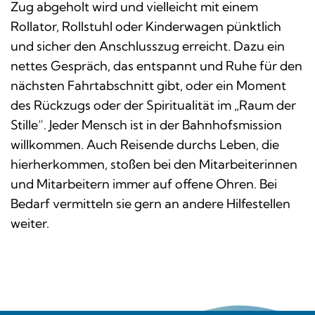
Zug abgeholt wird und vielleicht mit einem
Rollator, Rollstuhl oder Kinderwagen pünktlich
und sicher den Anschlusszug erreicht. Dazu ein
nettes Gespräch, das entspannt und Ruhe für den
nächsten Fahrtabschnitt gibt, oder ein Moment
des Rückzugs oder der Spiritualität im „Raum der
Stille“. Jeder Mensch ist in der Bahnhofsmission
willkommen. Auch Reisende durchs Leben, die
hierherkommen, stoßen bei den Mitarbeiterinnen
und Mitarbeitern immer auf offene Ohren. Bei
Bedarf vermitteln sie gern an andere Hilfestellen
weiter.