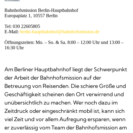
Bahnhofsmission Berlin-Hauptbahnhof

Europaplatz 1, 10557 Berlin

Tel: 030 22605805

E-Mail: 
berlin-hauptbahnhof@bahnhofsmission.de
Öffnungszeiten: Mo. – So. & Sa. 8:00 – 12:00 Uhr und 13:00 – 
16:30 Uhr
Am Berliner Hauptbahnhof liegt der Schwerpunkt
der Arbeit der Bahnhofsmission auf der
Betreuung von Reisenden. Die schiere Größe und
Geschäftigkeit scheinen den Ort verwirrend und
unübersichtlich zu machen. Wer noch dazu im
Zeitdruck oder eingeschränkt mobil ist, kann sich
viel Zeit und vor allem Aufregung ersparen, wenn
er zuverlässig vom Team der Bahnhofsmission am