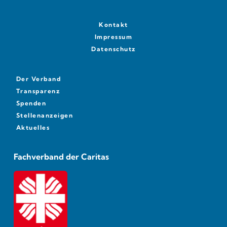
Kontakt
Impressum
Datenschutz
Der Verband
Transparenz
Spenden
Stellenanzeigen
Aktuelles
Fachverband der Caritas