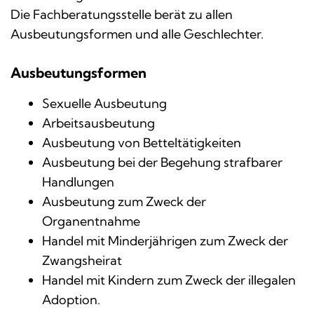
Die Fachberatungsstelle berät zu allen
Ausbeutungsformen und alle Geschlechter.
Ausbeutungsformen
Sexuelle Ausbeutung
Arbeitsausbeutung
Ausbeutung von Betteltätigkeiten
Ausbeutung bei der Begehung strafbarer
Handlungen
Ausbeutung zum Zweck der
Organentnahme
Handel mit Minderjährigen zum Zweck der
Zwangsheirat
Handel mit Kindern zum Zweck der illegalen
Adoption.