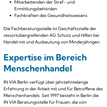
Mitarbeitenden der Straf- und
Ermittlungsbehörden
Fachkräften des Gesundheitswesens
Die Fachberatungsstelle ist Geschäftsstelle der
ressortübergreifenden AG Schutz und Hilfen bei
Handel mit und Ausbeutung von Minderjährigen.
Expertise im Bereich
Menschenhandel
IN VIA Berlin verfügt über jahrzehntelange
Erfahrung in der Arbeit mit und für Betroffene des
Menschenhandels. Seit 1997 besteht in Berlin die
IN VIA Beratungsstelle für Frauen, die von