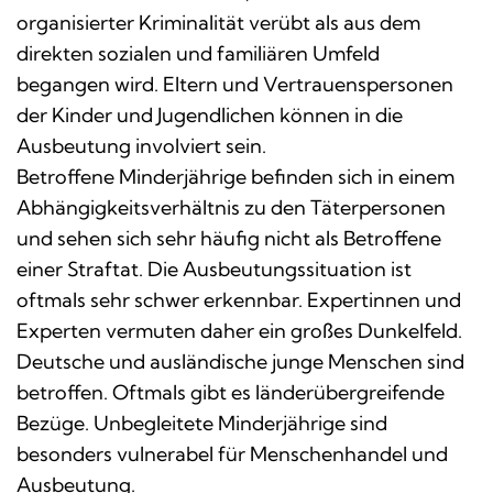
organisierter Kriminalität verübt als aus dem
direkten sozialen und familiären Umfeld
begangen wird. Eltern und Vertrauenspersonen
der Kinder und Jugendlichen können in die
Ausbeutung involviert sein.
Betroffene Minderjährige befinden sich in einem
Abhängigkeitsverhältnis zu den Täterpersonen
und sehen sich sehr häufig nicht als Betroffene
einer Straftat. Die Ausbeutungssituation ist
oftmals sehr schwer erkennbar. Expertinnen und
Experten vermuten daher ein großes Dunkelfeld.
Deutsche und ausländische junge Menschen sind
betroffen. Oftmals gibt es länderübergreifende
Bezüge. Unbegleitete Minderjährige sind
besonders vulnerabel für Menschenhandel und
Ausbeutung.