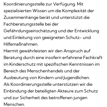
Koordinierungsstelle zur Verfügung. Mit
spezialisierten Wissen um die Komplexität der
Zusammenhänge berät und unterstützt die
Fachberatungsstelle bei der
Gefährdungseinschätzung und der Entwicklung
und Einleitung von geeigneten Schutz- und
Hilfemaßnahmen.
Hiermit gewährleisten wir den Anspruch auf
Beratung durch eine insofern erfahrene Fachkraft
im Kinderschutz mit spezifischen Kenntnissen im
Bereich des Menschenhandels und der
Ausbeutung von Kindern und Jugendlichen.
Als Koordinierungsstelle unterstützen wir die
Einbindung der beteiligten Akteure zum Schutz
und zur Sicherheit des betroffenen jungen
Menschen.