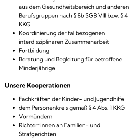
aus dem Gesundheitsbereich und anderen
Berufsgruppen nach § 8b SGB VIII bzw. § 4
KKG
Koordinierung der fallbezogenen
interdisziplinären Zusammenarbeit
Fortbildung
Beratung und Begleitung für betroffene
Minderjährige
Unsere Kooperationen
Fachkräften der Kinder- und Jugendhilfe
dem Personenkreis gemäß § 4 Abs. 1 KKG
Vormündern
Richter*innen an Familien- und
Strafgerichten