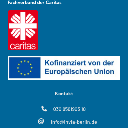
Fachverband der Caritas
Kontakt
030 8561903 10
info@invia-berlin.de