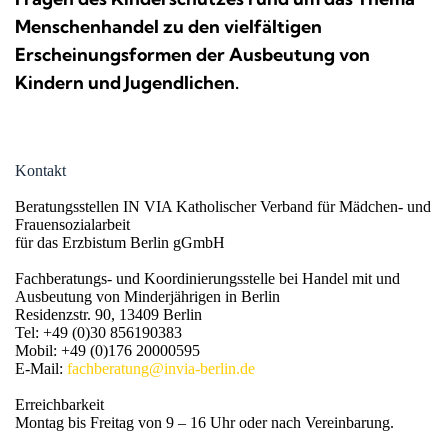
Menschenhandel zu den vielfältigen 
Erscheinungsformen der Ausbeutung von 
Kindern und Jugendlichen.
Kontakt
Beratungsstellen IN VIA Katholischer Verband für Mädchen- und 
Frauensozialarbeit

für das Erzbistum Berlin gGmbH

Fachberatungs- und Koordinierungsstelle bei Handel mit und 
Ausbeutung von Minderjährigen in Berlin

Residenzstr. 90, 13409 Berlin

Tel: +49 (0)30 856190383

Mobil: +49 (0)176 20000595

E-Mail: 
fachberatung@invia-berlin.de
Erreichbarkeit

Montag bis Freitag von 9 – 16 Uhr oder nach Vereinbarung.
