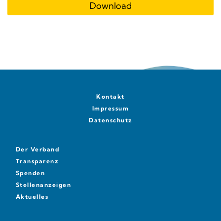
Download
Kontakt
Impressum
Datenschutz
Der Verband
Transparenz
Spenden
Stellenanzeigen
Aktuelles