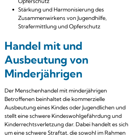
Opferschutz
Stärkung und Harmonisierung des
Zusammenwirkens von Jugendhilfe,
Strafermittlung und Opferschutz
Handel mit und
Ausbeutung von
Minderjährigen
Der Menschenhandel mit minderjährigen
Betroffenen beinhaltet die kommerzielle
Ausbeutung eines Kindes oder Jugendlichen und
stellt eine schwere Kindeswohlgefährdung und
Kinderrechtsverletzung dar. Dabei handelt es sich
um eine schwere Straftat, die sowohl im Rahmen