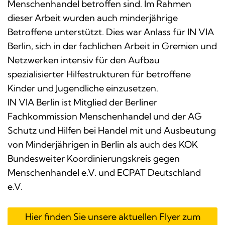
Menschenhandel betroffen sind. Im Rahmen
dieser Arbeit wurden auch minderjährige
Betroffene unterstützt. Dies war Anlass für IN VIA
Berlin, sich in der fachlichen Arbeit in Gremien und
Netzwerken intensiv für den Aufbau
spezialisierter Hilfestrukturen für betroffene
Kinder und Jugendliche einzusetzen.
IN VIA Berlin ist Mitglied der Berliner
Fachkommission Menschenhandel und der AG
Schutz und Hilfen bei Handel mit und Ausbeutung
von Minderjährigen in Berlin als auch des KOK
Bundesweiter Koordinierungskreis gegen
Menschenhandel e.V. und ECPAT Deutschland
e.V.
Hier finden Sie unsere aktuellen Flyer zum