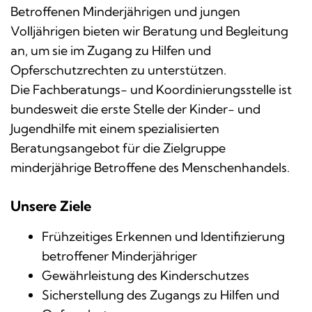
Betroffenen Minderjährigen und jungen
Volljährigen bieten wir Beratung und Begleitung
an, um sie im Zugang zu Hilfen und
Opferschutzrechten zu unterstützen.
Die Fachberatungs- und Koordinierungsstelle ist
bundesweit die erste Stelle der Kinder- und
Jugendhilfe mit einem spezialisierten
Beratungsangebot für die Zielgruppe
minderjährige Betroffene des Menschenhandels.
Unsere Ziele
Frühzeitiges Erkennen und Identifizierung
betroffener Minderjähriger
Gewährleistung des Kinderschutzes
Sicherstellung des Zugangs zu Hilfen und