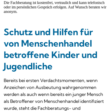
Die Fachberatung ist kostenfrei, vertraulich und kann telefonisch 
oder im persönlichen Gespräch erfolgen. Auf Wunsch beraten wir 
anonym. 
Schutz und Hilfen für
von Menschenhandel
betroffene Kinder und
Jugendliche
Bereits bei ersten Verdachtsmomenten, wenn
Anzeichen von Ausbeutung wahrgenommen
werden als auch wenn bereits ein junger Mensch
als Betroffener von Menschenhandel identifiziert
wurde, steht die Fachberatungs- und