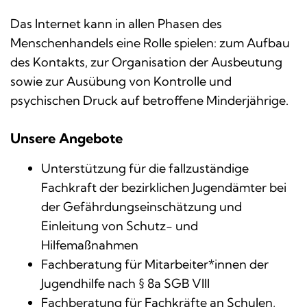
Das Internet kann in allen Phasen des
Menschenhandels eine Rolle spielen: zum Aufbau
des Kontakts, zur Organisation der Ausbeutung
sowie zur Ausübung von Kontrolle und
psychischen Druck auf betroffene Minderjährige.
Unsere Angebote
Unterstützung für die fallzuständige
Fachkraft der bezirklichen Jugendämter bei
der Gefährdungseinschätzung und
Einleitung von Schutz- und
Hilfemaßnahmen
Fachberatung für Mitarbeiter*innen der
Jugendhilfe nach § 8a SGB VIII
Fachberatung für Fachkräfte an Schulen,