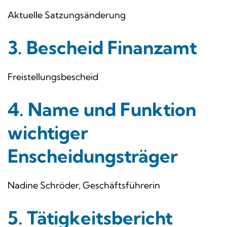
Aktuelle Satzungsänderung
3. Bescheid Finanzamt
Freistellungsbescheid
4. Name und Funktion
wichtiger
Enscheidungsträger
Nadine Schröder, Geschäftsführerin
5. Tätigkeitsbericht