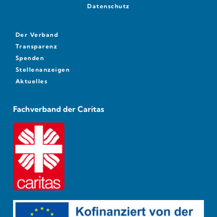
Datenschutz
Der Verband
Transparenz
Spenden
Stellenanzeigen
Aktuelles
Fachverband der Caritas