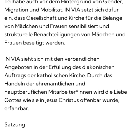
Teilhabe auch vor dem Hintergrund von Gender,
Migration und Mobilität. IN VIA setzt sich dafür
ein, dass Gesellschaft und Kirche für die Belange
von Mädchen und Frauen sensibilisiert und
strukturelle Benachteiligungen von Mädchen und
Frauen beseitigt werden.
IN VIA sieht sich mit den verbandlichen
Angeboten in der Erfüllung des diakonischen
Auftrags der katholischen Kirche. Durch das
Handeln der ehrenamtlichen und
hauptberuflichen Mitarbeiter*innen wird die Liebe
Gottes wie sie in Jesus Christus offenbar wurde,
erfahrbar.
Satzung