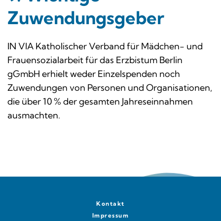
Zuwendungsgeber
IN VIA Katholischer Verband für Mädchen- und
Frauensozialarbeit für das Erzbistum Berlin
gGmbH erhielt weder Einzelspenden noch
Zuwendungen von Personen und Organisationen,
die über 10 % der gesamten Jahreseinnahmen
ausmachten.
Kontakt
Impressum