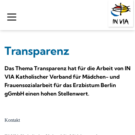
Zum
Inhalt
springen
Transparenz
Das Thema Transparenz hat für die Arbeit von IN 
VIA Katholischer Verband für Mädchen- und 
Frauensozialarbeit für das Erzbistum Berlin 
gGmbH einen hohen Stellenwert.
Kontakt