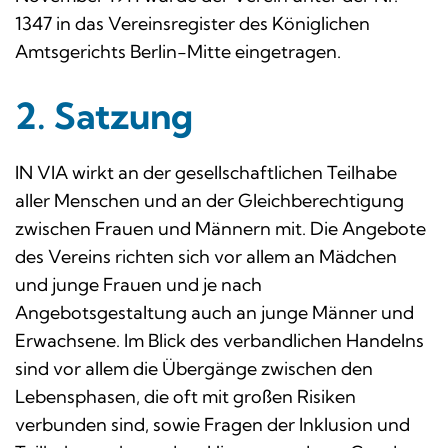
1347 in das Vereinsregister des Königlichen
Amtsgerichts Berlin-Mitte eingetragen.
2. Satzung
IN VIA wirkt an der gesellschaftlichen Teilhabe
aller Menschen und an der Gleichberechtigung
zwischen Frauen und Männern mit. Die Angebote
des Vereins richten sich vor allem an Mädchen
und junge Frauen und je nach
Angebotsgestaltung auch an junge Männer und
Erwachsene. Im Blick des verbandlichen Handelns
sind vor allem die Übergänge zwischen den
Lebensphasen, die oft mit großen Risiken
verbunden sind, sowie Fragen der Inklusion und