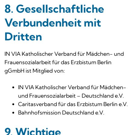
8. Gesellschaftliche
Verbundenheit mit
Dritten
IN VIA Katholischer Verband für Mädchen- und
Frauensozialarbeit für das Erzbistum Berlin
gGmbH ist Mitglied von:
IN VIA Katholischer Verband für Mädchen-
und Frauensozialarbeit – Deutschland e.V.
Caritasverband für das Erzbistum Berlin e.V.
Bahnhofsmission Deutschland e.V.
9. Wichtige