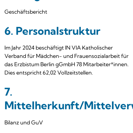
Geschäftsbericht
6. Personalstruktur
Im Jahr 2024 beschäftigt IN VIA Katholischer
Verband für Mädchen- und Frauensozialarbeit für
das Erzbistum Berlin gGmbH 78 Mitarbeiter*innen.
Dies entspricht 62,02 Vollzeitstellen.
7.
Mittelherkunft/Mittelve
Bilanz und GuV