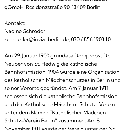
gGmbH, Residenzstraße 90, 13409 Berlin
Kontakt:
Nadine Schröder
schroeder@invia-berlin.de, 030 / 856 1903 10
Am 29. Januar 1900 gründete Dompropst Dr.
Neuber von St. Hedwig die katholische
Bahnhofsmission. 1904 wurde eine Organisation
des katholischen Mädchenschutzes in Berlin und
seiner Vororte gegründet. Am 7. Januar 1911
schlossen sich die katholische Bahnhofsmission
und der Katholische Mädchen-Schutz-Verein
unter dem Namen “Katholischer Mädchen-
Schutz-Verein Berlin“ zusammen. Am 8.
November 1911 wurde der Verein unter der Nr.