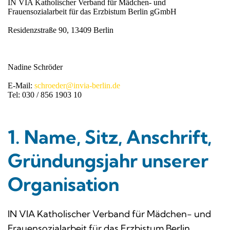
IN VIA Katholischer Verband für Mädchen- und 
Frauensozialarbeit für das Erzbistum Berlin gGmbH 
Residenzstraße 90, 13409 Berlin
Nadine Schröder
E-Mail: 
schroeder@invia-berlin.de
Tel: 030 / 856 1903 10
1. Name, Sitz, Anschrift,
Gründungsjahr unserer
Organisation
IN VIA Katholischer Verband für Mädchen- und
Frauensozialarbeit für das Erzbistum Berlin