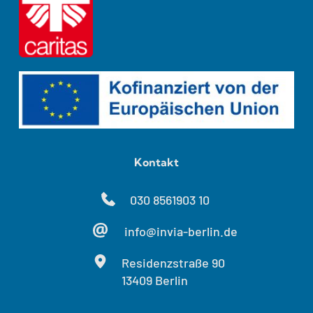
Kontakt
030 8561903 10
info@invia-berlin.de
Residenzstraße 90
13409 Berlin