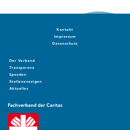
Kontakt
Impressum
Datenschutz
Der Verband
Transparenz
Spenden
Stellenanzeigen
Aktuelles
Fachverband der Caritas