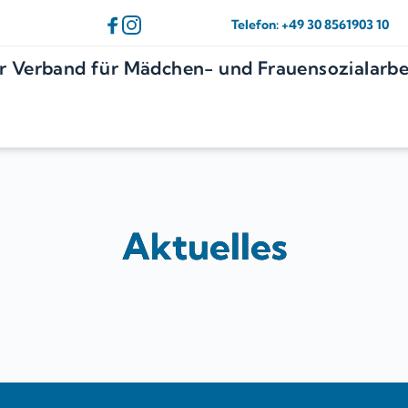
Telefon: +49 30 8561903 10
r Verband für Mädchen- und Frauensozialarbei
Aktuelles