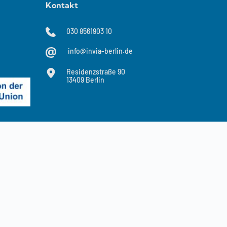
Kontakt
030 8561903 10
info@invia-berlin.de
Residenzstraße 90
13409 Berlin