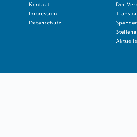
Kontakt
Der Ver
Impressum
Transpa
Datenschutz
Spende
Stellen
Aktuell