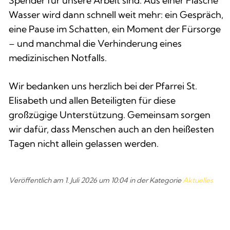
Spender für unsere Arbeit sind. Aus einer Flasche
Wasser wird dann schnell weit mehr: ein Gespräch,
eine Pause im Schatten, ein Moment der Fürsorge
– und manchmal die Verhinderung eines
medizinischen Notfalls.
Wir bedanken uns herzlich bei der Pfarrei St.
Elisabeth und allen Beteiligten für diese
großzügige Unterstützung. Gemeinsam sorgen
wir dafür, dass Menschen auch an den heißesten
Tagen nicht allein gelassen werden.
Veröffentlich am 
1. Juli 2026
 um 
10:04
 in der Kategorie 
Aktuelles