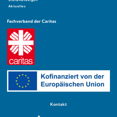
Aktuelles
Fachverband der Caritas
Kontakt