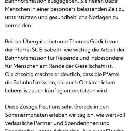
Bahnhofsmission ausgegeben. Sie helfen dabei,
Menschen in einer besonders belastenden Zeit zu
unterstützen und gesundheitliche Notlagen zu
vermeiden.
Bei der Übergabe betonte Thomas Görlich von
der Pfarrei St. Elisabeth, wie wichtig die Arbeit der
Bahnhofsmission für Reisende und insbesondere
für Menschen am Rande der Gesellschaft ist.
Gleichzeitig machte er deutlich, dass die Pfarrei
die Bahnhofsmission, die auch Ort kirchlichen
Lebens ist, auch künftig unterstützen wird.
Diese Zusage freut uns sehr. Gerade in den
Sommermonaten erleben wir täglich, wie wertvoll
verlässliche Partner und Spenderinnen und