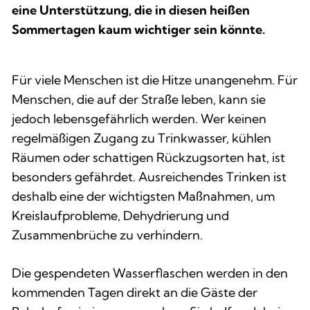
eine Unterstützung, die in diesen heißen 
Sommertagen kaum wichtiger sein könnte.
Für viele Menschen ist die Hitze unangenehm. Für
Menschen, die auf der Straße leben, kann sie
jedoch lebensgefährlich werden. Wer keinen
regelmäßigen Zugang zu Trinkwasser, kühlen
Räumen oder schattigen Rückzugsorten hat, ist
besonders gefährdet. Ausreichendes Trinken ist
deshalb eine der wichtigsten Maßnahmen, um
Kreislaufprobleme, Dehydrierung und
Zusammenbrüche zu verhindern.
Die gespendeten Wasserflaschen werden in den
kommenden Tagen direkt an die Gäste der