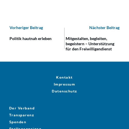
Vorheriger Beitrag
Nächster Beitrag
Politik hautnah erleben
Mitgestalten, begleiten,
begeistern – Unterstützung
für den Freiwilligendienst
Kontakt
Impressum
Datenschutz
Der Verband
Transparenz
Spenden
Stellenanzeigen