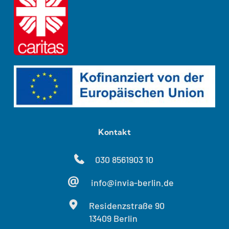
Kontakt
030 8561903 10
info@invia-berlin.de
Residenzstraße 90
13409 Berlin