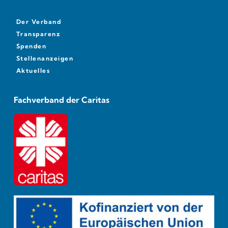
Der Verband
Transparenz
Spenden
Stellenanzeigen
Aktuelles
Fachverband der Caritas