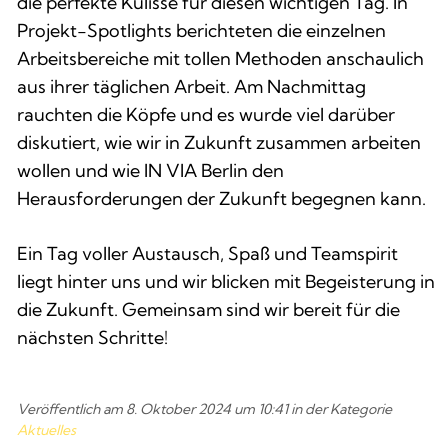
die perfekte Kulisse für diesen wichtigen Tag. In
Projekt-Spotlights berichteten die einzelnen
Arbeitsbereiche mit tollen Methoden anschaulich
aus ihrer täglichen Arbeit. Am Nachmittag
rauchten die Köpfe und es wurde viel darüber
diskutiert, wie wir in Zukunft zusammen arbeiten
wollen und wie IN VIA Berlin den
Herausforderungen der Zukunft begegnen kann.
Ein Tag voller Austausch, Spaß und Teamspirit
liegt hinter uns und wir blicken mit Begeisterung in
die Zukunft. Gemeinsam sind wir bereit für die
nächsten Schritte!
Veröffentlich am 
8. Oktober 2024
 um 
10:41
 in der Kategorie 
Aktuelles