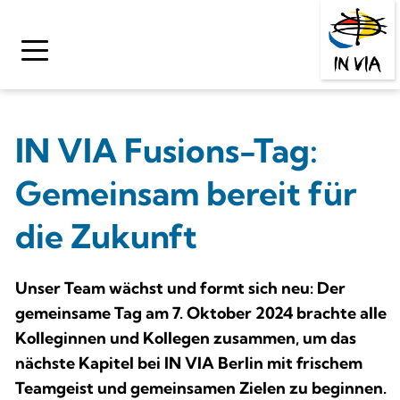
Zum
Inhalt
springen
IN VIA Fusions-Tag: 
Gemeinsam bereit für 
die Zukunft
Unser Team wächst und formt sich neu: Der 
gemeinsame Tag am 7. Oktober 2024 brachte alle 
Kolleginnen und Kollegen zusammen, um das 
nächste Kapitel bei IN VIA Berlin mit frischem 
Teamgeist und gemeinsamen Zielen zu beginnen.