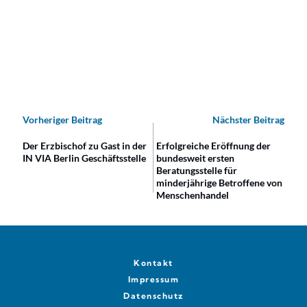
Vorheriger Beitrag
Nächster Beitrag
Der Erzbischof zu Gast in der
Erfolgreiche Eröffnung der
IN VIA Berlin Geschäftsstelle
bundesweit ersten
Beratungsstelle für
minderjährige Betroffene von
Menschenhandel
Kontakt
Impressum
Datenschutz