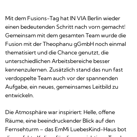
Mit dem Fusions-Tag hat IN VIA Berlin wieder
einen bedeutenden Schritt nach vorn gemacht!
Gemeinsam mit dem gesamten Team wurde die
Fusion mit der Theophanu gGmbH noch einmal
thematisiert und die Chance genutzt, die
unterschiedlichen Arbeitsbereiche besser
kennenzulernen. Zusätzlich stand das nun fast
verdoppelte Team auch vor der spannenden
Aufgabe, ein neues, gemeinsames Leitbild zu
entwickeln.
Die Atmosphäre war inspiriert: Helle, offene
Räume, eine beeindruckender Blick auf den
Fernsehturm – das EmMi LuebesKind-Haus bot