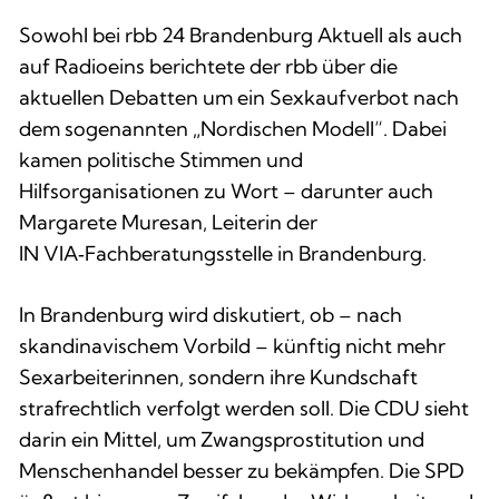
Sowohl bei rbb 24 Brandenburg Aktuell als auch
auf Radioeins berichtete der rbb über die
aktuellen Debatten um ein Sexkaufverbot nach
dem sogenannten „Nordischen Modell“. Dabei
kamen politische Stimmen und
Hilfsorganisationen zu Wort – darunter auch
Margarete Muresan, Leiterin der
IN VIA‑Fachberatungsstelle in Brandenburg.
In Brandenburg wird diskutiert, ob – nach
skandinavischem Vorbild – künftig nicht mehr
Sexarbeiterinnen, sondern ihre Kundschaft
strafrechtlich verfolgt werden soll. Die CDU sieht
darin ein Mittel, um Zwangsprostitution und
Menschenhandel besser zu bekämpfen. Die SPD