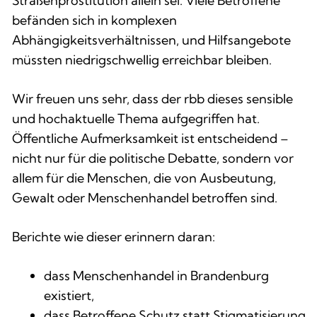
Straßenprostitution allein sei. Viele Betroffene
befänden sich in komplexen
Abhängigkeitsverhältnissen, und Hilfsangebote
müssten niedrigschwellig erreichbar bleiben.
Wir freuen uns sehr, dass der rbb dieses sensible
und hochaktuelle Thema aufgegriffen hat.
Öffentliche Aufmerksamkeit ist entscheidend –
nicht nur für die politische Debatte, sondern vor
allem für die Menschen, die von Ausbeutung,
Gewalt oder Menschenhandel betroffen sind.
Berichte wie dieser erinnern daran:
dass Menschenhandel in Brandenburg
existiert,
dass Betroffene Schutz statt Stigmatisierung