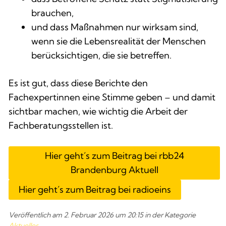
brauchen,
und dass Maßnahmen nur wirksam sind,
wenn sie die Lebensrealität der Menschen
berücksichtigen, die sie betreffen.
Es ist gut, dass diese Berichte den
Fachexpertinnen eine Stimme geben – und damit
sichtbar machen, wie wichtig die Arbeit der
Fachberatungsstellen ist.
Hier geht´s zum Beitrag bei rbb24
Brandenburg Aktuell
Hier geht´s zum Beitrag bei radioeins
Veröffentlich am 
2. Februar 2026
 um 
20:15
 in der Kategorie 
Aktuelles