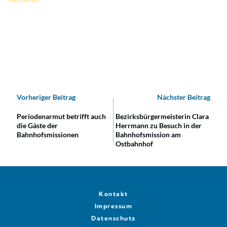
Vorheriger Beitrag
Nächster Beitrag
Periodenarmut betrifft auch
Bezirksbürgermeisterin Clara
die Gäste der
Herrmann zu Besuch in der
Bahnhofsmissionen
Bahnhofsmission am
Ostbahnhof
Kontakt
Impressum
Datenschutz