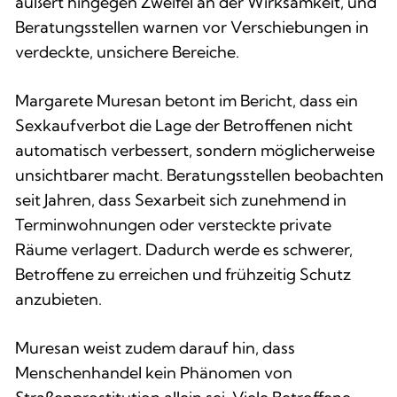
äußert hingegen Zweifel an der Wirksamkeit, und
Beratungsstellen warnen vor Verschiebungen in
verdeckte, unsichere Bereiche.
Margarete Muresan betont im Bericht, dass ein
Sexkaufverbot die Lage der Betroffenen nicht
automatisch verbessert, sondern möglicherweise
unsichtbarer macht. Beratungsstellen beobachten
seit Jahren, dass Sexarbeit sich zunehmend in
Terminwohnungen oder versteckte private
Räume verlagert. Dadurch werde es schwerer,
Betroffene zu erreichen und frühzeitig Schutz
anzubieten.
Muresan weist zudem darauf hin, dass
Menschenhandel kein Phänomen von