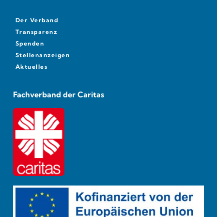
Der Verband
Transparenz
Spenden
Stellenanzeigen
Aktuelles
Fachverband der Caritas